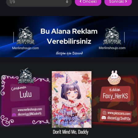
Önceki
Sonraki