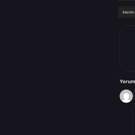
Merlin
Yorum