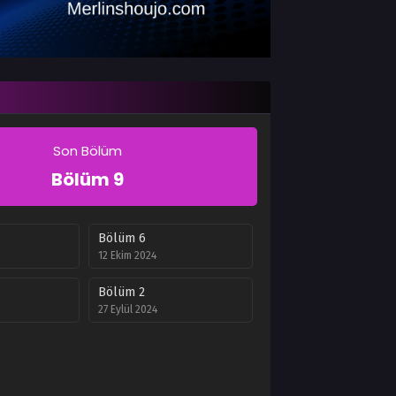
Son Bölüm
Bölüm 9
Bölüm 6
12 Ekim 2024
Bölüm 2
27 Eylül 2024