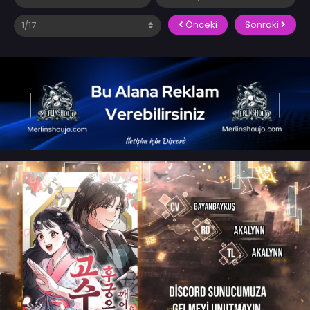
Önceki
Sonraki